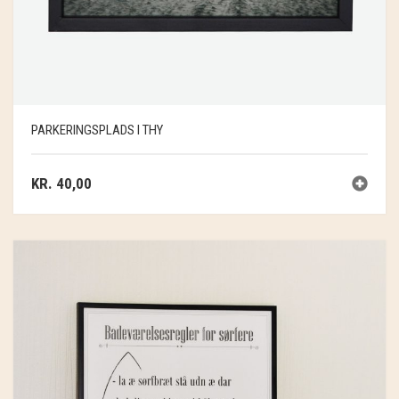
PARKERINGSPLADS I THY
KR.
40,00