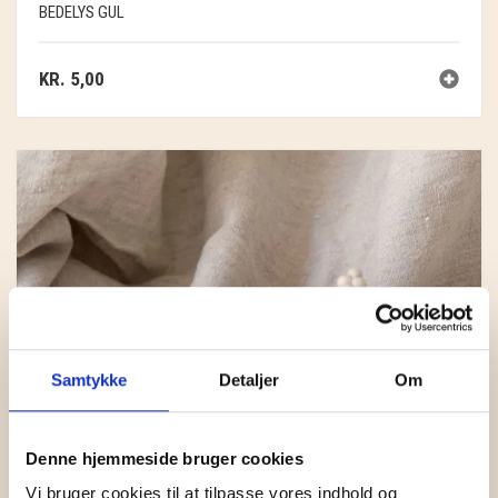
BEDELYS GUL
KR.
5,00
Samtykke
Detaljer
Om
Denne hjemmeside bruger cookies
Vi bruger cookies til at tilpasse vores indhold og