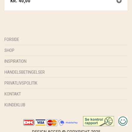
KR.
40,00
FORSIDE
SHOP
INSPIRATION
HANDELSBETINGELSER
PRIVATLIVSPOLITIK
KONTAKT
KUNDEKLUB