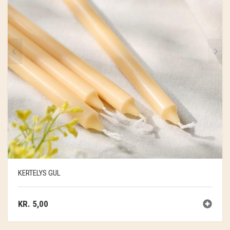
KERTELYS GUL
KR.
5,00