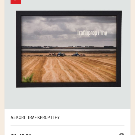
A5 KORT: TRAFIKPROP I THY