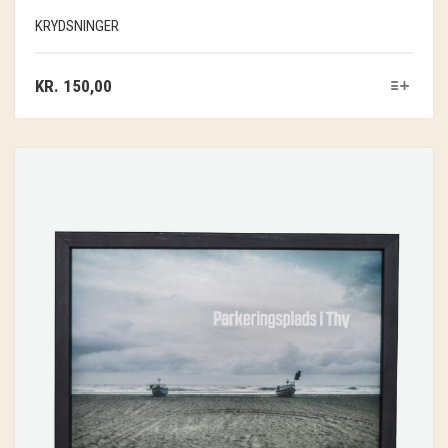
KRYDSNINGER
KR.
150,00