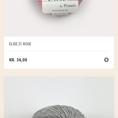
ELISE 21 ROSE
KR.
36,00