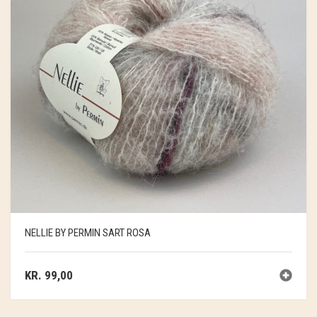
NELLIE BY PERMIN SART ROSA
KR.
99,00