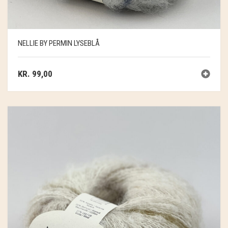
NELLIE BY PERMIN LYSEBLÅ
KR.
99,00