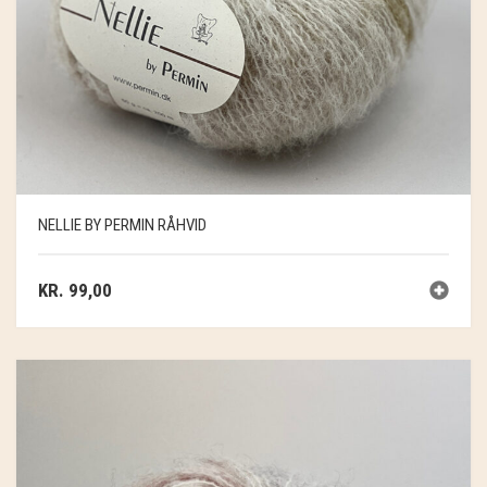
NELLIE BY PERMIN RÅHVID
KR.
99,00