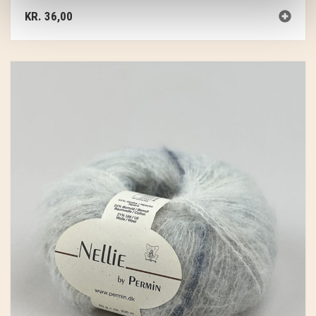
KR.
36,00