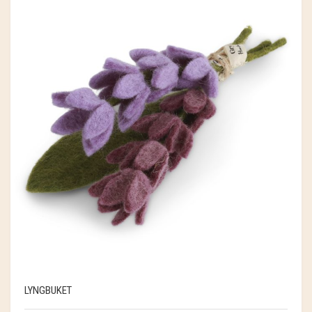
LYNGBUKET