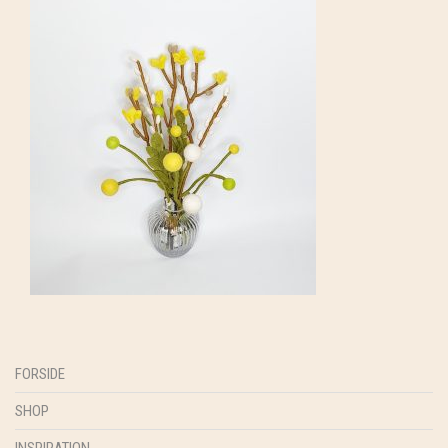
FORSIDE
SHOP