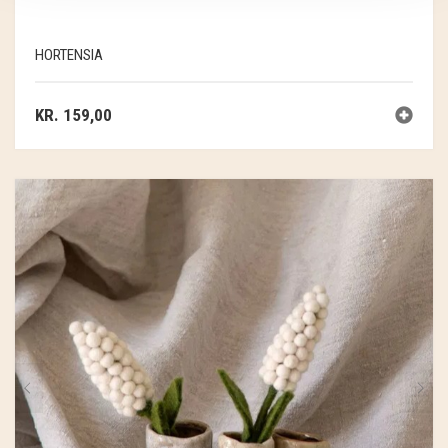
HORTENSIA
KR.
159,00