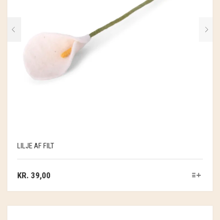
LILJE AF FILT
KR.
39,00