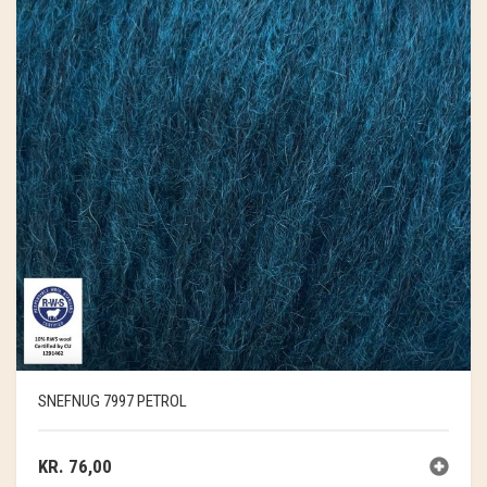
SNEFNUG 7997 PETROL
KR.
76,00