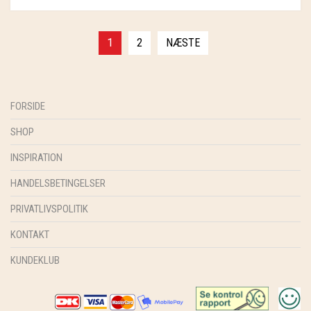
1
2
NÆSTE
FORSIDE
SHOP
INSPIRATION
HANDELSBETINGELSER
PRIVATLIVSPOLITIK
KONTAKT
KUNDEKLUB