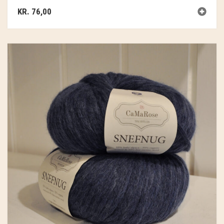
KR.
76,00