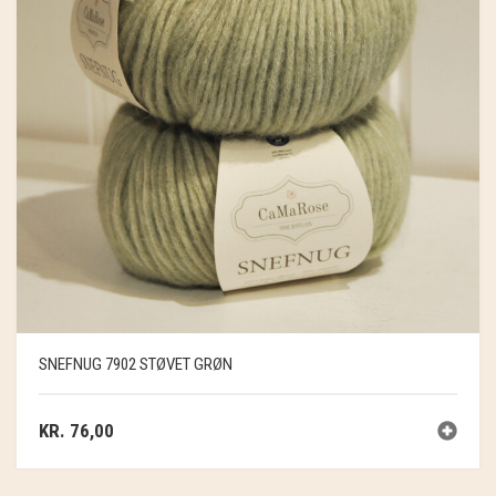
SNEFNUG 7902 STØVET GRØN
KR.
76,00