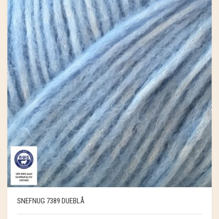
SNEFNUG 7389 DUEBLÅ