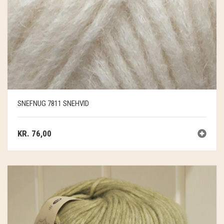
SNEFNUG 7811 SNEHVID
KR.
76,00