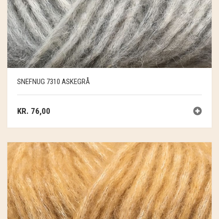
SNEFNUG 7310 ASKEGRÅ
KR.
76,00