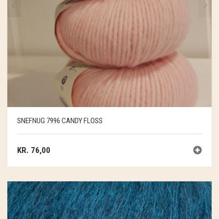
SNEFNUG 7996 CANDY FLOSS
KR.
76,00