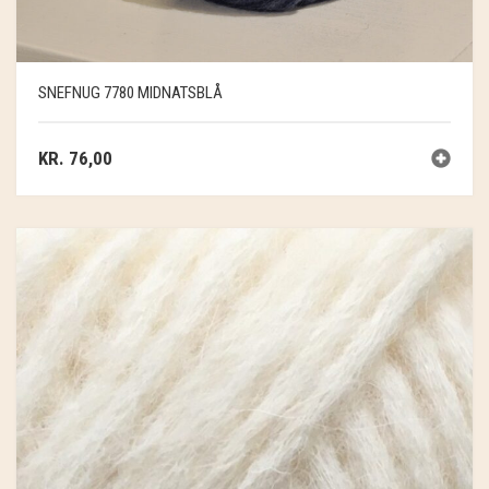
SNEFNUG 7780 MIDNATSBLÅ
KR.
76,00