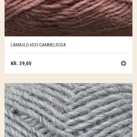
LAMAULD 6035 GAMMELROSA
KR.
39,00