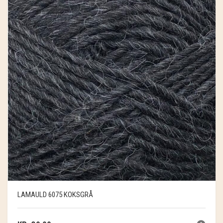
LAMAULD 6075 KOKSGRÅ