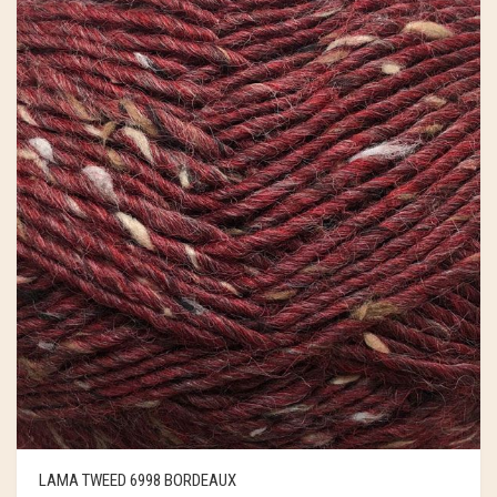
LAMA TWEED 6998 BORDEAUX