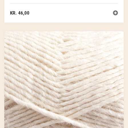
KR.
46,00