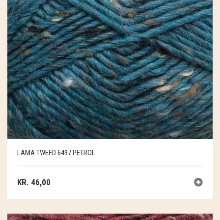
LAMA TWEED 6497 PETROL
KR.
46,00