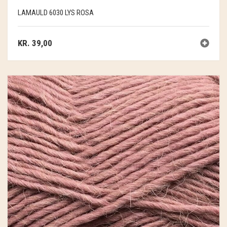
LAMAULD 6030 LYS ROSA
KR.
39,00