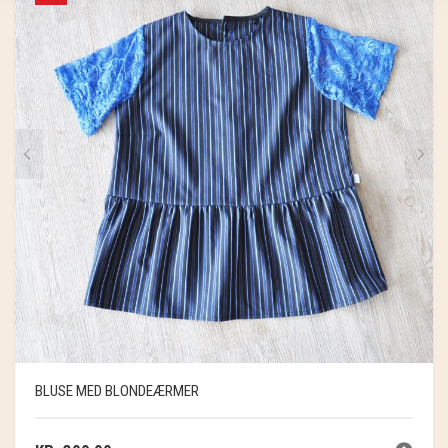
BLUSE MED BLONDEÆRMER