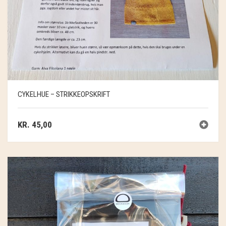
CYKELHUE – STRIKKEOPSKRIFT
KR.
45,00