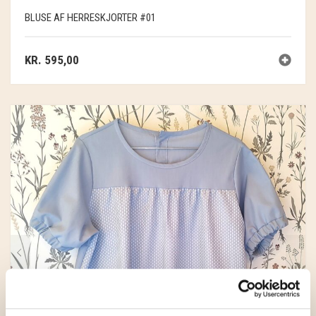
BLUSE AF HERRESKJORTER #01
KR.
595,00