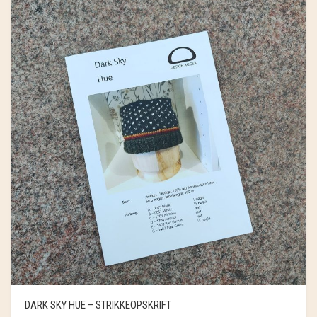
DARK SKY HUE – STRIKKEOPSKRIFT