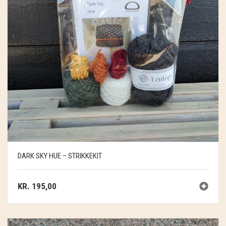
DARK SKY HUE – STRIKKEKIT
KR.
195,00