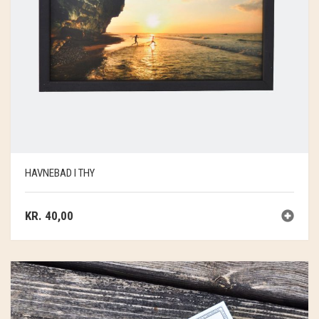
HAVNEBAD I THY
KR.
40,00