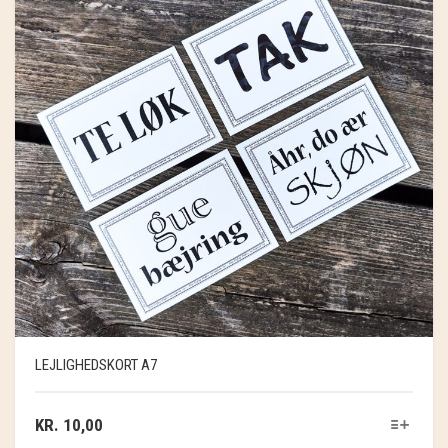
LEJLIGHEDSKORT A7
KR.
10,00