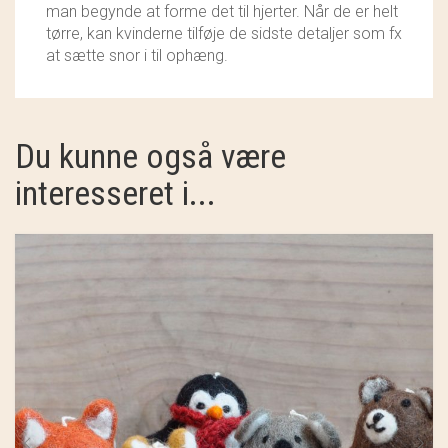
man begynde at forme det til hjerter. Når de er helt
tørre, kan kvinderne tilføje de sidste detaljer som fx
at sætte snor i til ophæng.
Du kunne også være
interesseret i...