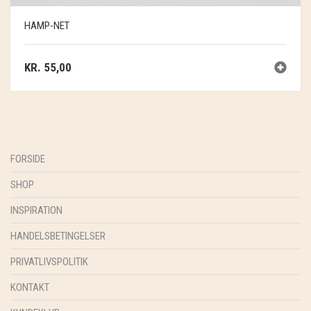
HAMP-NET
KR.
55,00
FORSIDE
SHOP
INSPIRATION
HANDELSBETINGELSER
PRIVATLIVSPOLITIK
KONTAKT