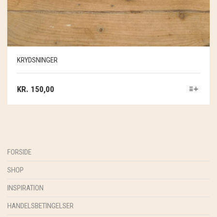
KRYDSNINGER
KR.
150,00
FORSIDE
SHOP
INSPIRATION
HANDELSBETINGELSER