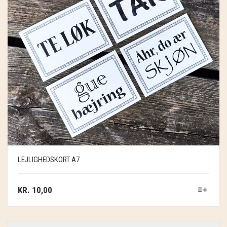
LEJLIGHEDSKORT A7
KR.
10,00