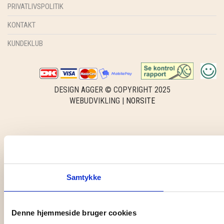
PRIVATLIVSPOLITIK
KONTAKT
KUNDEKLUB
DESIGN AGGER © COPYRIGHT 2025
WEBUDVIKLING |
NORSITE
Samtykke
Denne hjemmeside bruger cookies