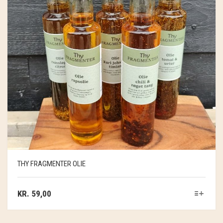
THY FRAGMENTER OLIE
KR.
59,00