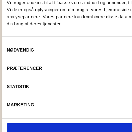
Vi bruger cookies til at tilpasse vores indhold og annoncer, til 
Vi deler også oplysninger om din brug af vores hjemmeside 
analysepartnere. Vores partnere kan kombinere disse data me
din brug af deres tjenester.
Samtykkevalg
NØDVENDIG
PRÆFERENCER
STATISTIK
MARKETING