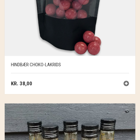
HINDBÆR CHOKO-LAKRIDS
KR.
38,00