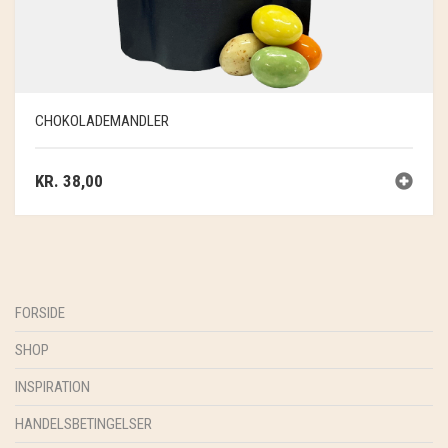
CHOKOLADEMANDLER
KR.
38,00
FORSIDE
SHOP
INSPIRATION
HANDELSBETINGELSER