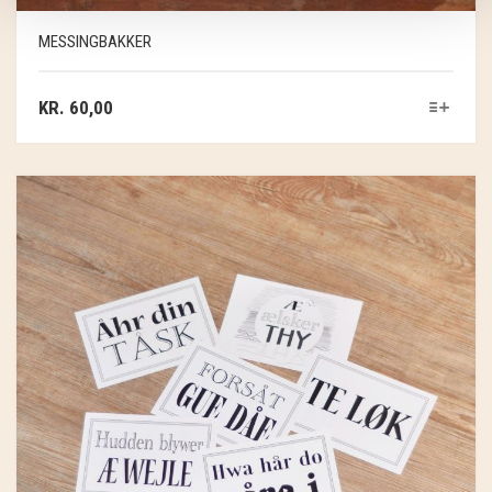
MESSINGBAKKER
KR.
60,00