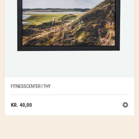
FITNESSCENTER I THY
KR.
40,00