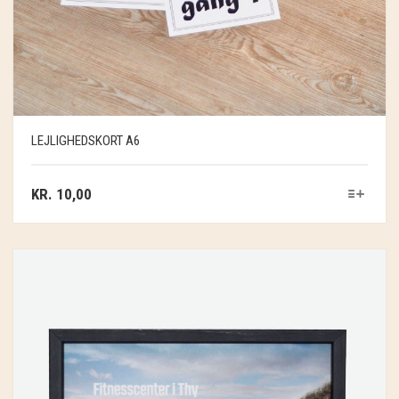
LEJLIGHEDSKORT A6
KR.
10,00