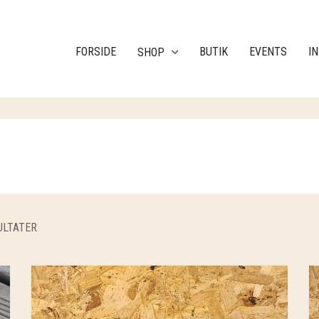
FORSIDE
BUTIK
EVENTS
I
SHOP
ULTATER