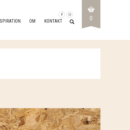
0
NSPIRATION
OM
KONTAKT