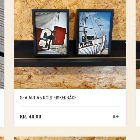
SEA ART A5-KORT FISKERBÅDE
KR.
40,00