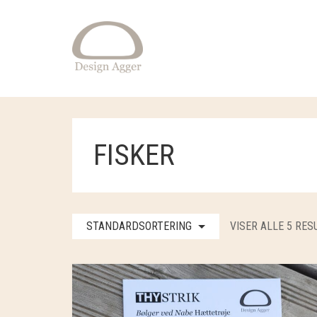
FISKER
STANDARDSORTERING
VISER ALLE 5 RES