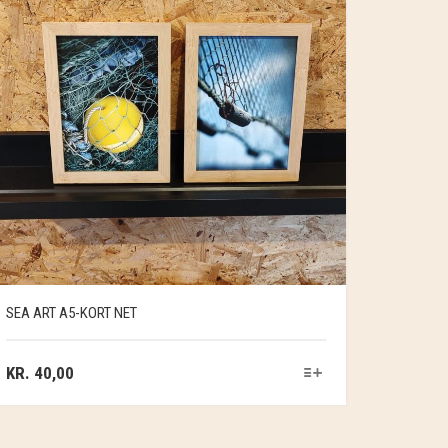
SEA ART A5-KORT NET
KR.
40,00