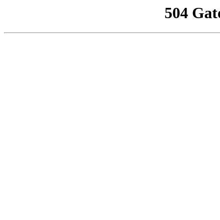
504 Gat