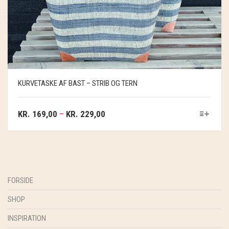
KURVETASKE AF BAST – STRIB OG TERN
KR.
169,00
–
KR.
229,00
FORSIDE
SHOP
INSPIRATION