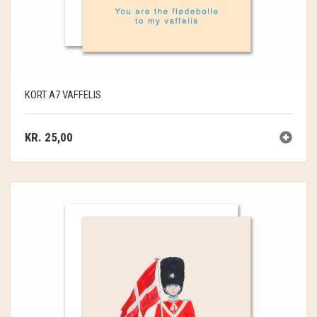
KORT A7 VAFFELIS
KR.
25,00