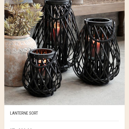
LANTERNE SORT