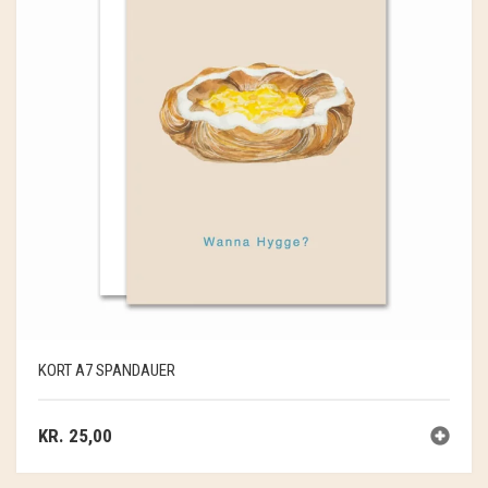
KORT A7 SPANDAUER
KR.
25,00