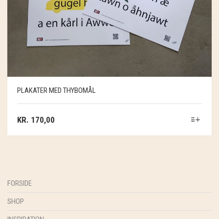
PLAKATER MED THYBOMÅL
KR.
170,00
FORSIDE
SHOP