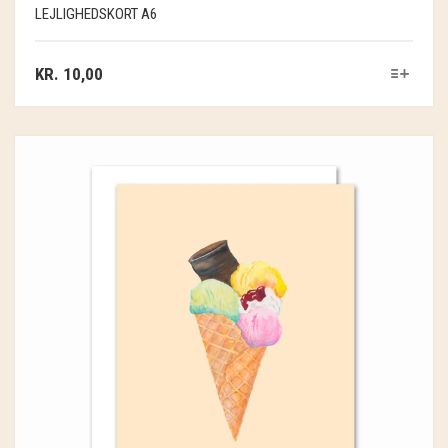
LEJLIGHEDSKORT A6
KR.
10,00