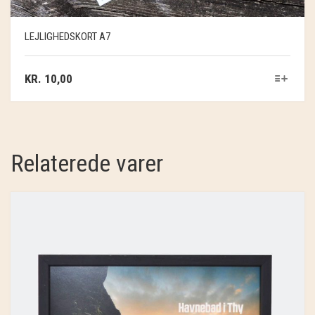
LEJLIGHEDSKORT A7
KR.
10,00
Relaterede varer