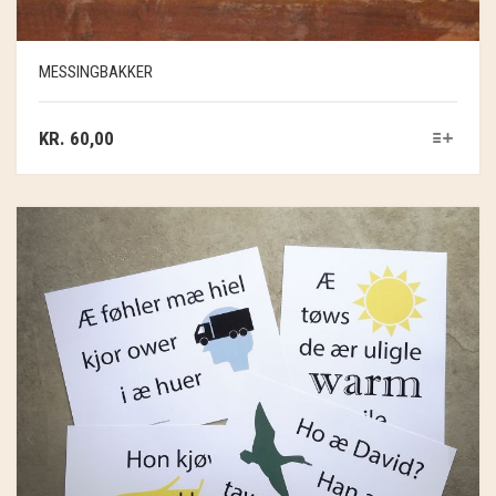
MESSINGBAKKER
KR.
60,00