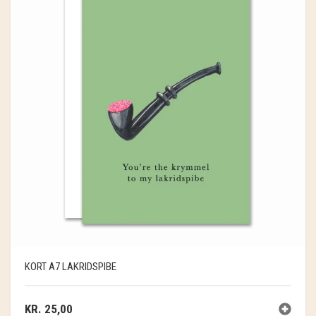
KORT A7 LAKRIDSPIBE
KR.
25,00