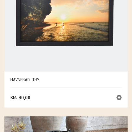
HAVNEBAD I THY
KR.
40,00