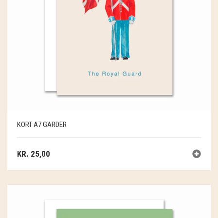
KORT A7 GARDER
KR.
25,00