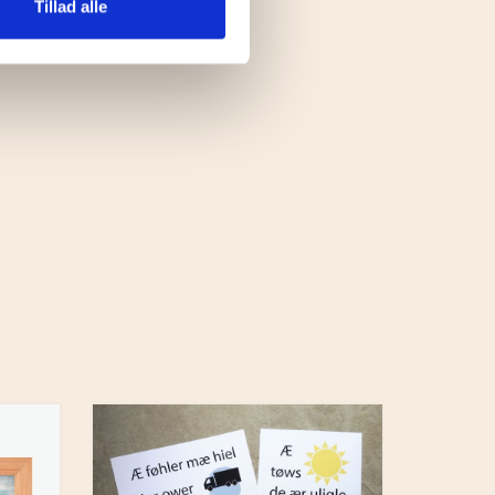
Tillad alle