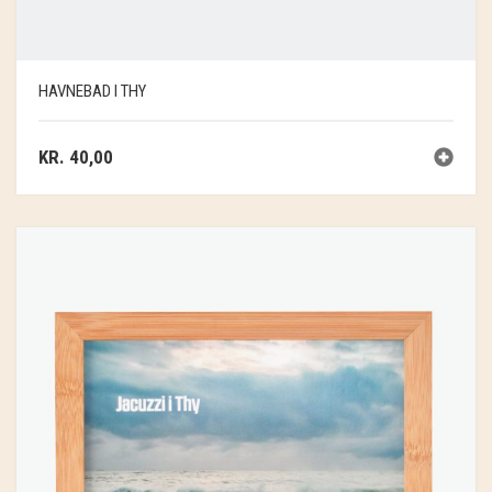
HAVNEBAD I THY
KR.
40,00