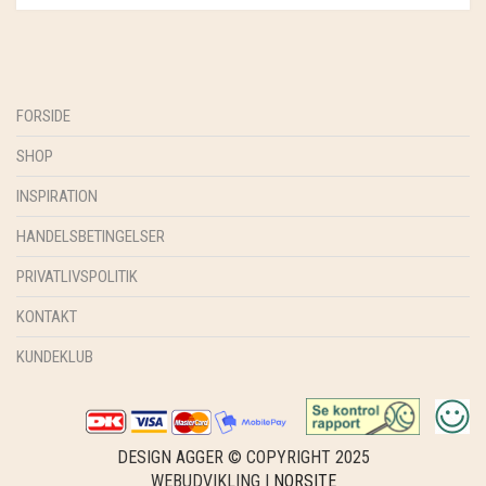
FORSIDE
SHOP
INSPIRATION
HANDELSBETINGELSER
PRIVATLIVSPOLITIK
KONTAKT
KUNDEKLUB
DESIGN AGGER © COPYRIGHT 2025
WEBUDVIKLING |
NORSITE