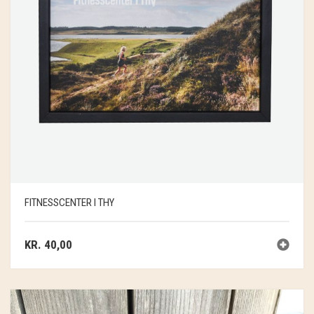
FITNESSCENTER I THY
KR.
40,00