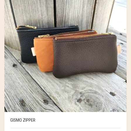
GISMO ZIPPER