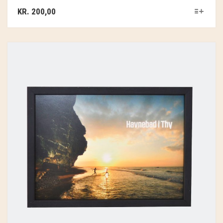
KR.
200,00