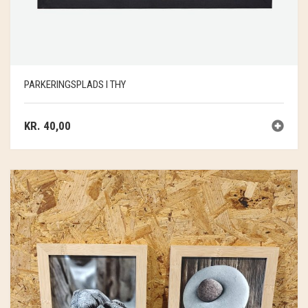
PARKERINGSPLADS I THY
KR.
40,00