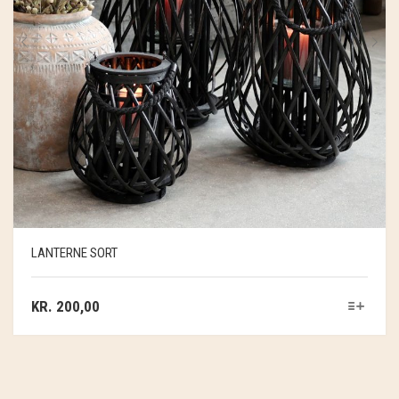
LANTERNE SORT
KR.
200,00