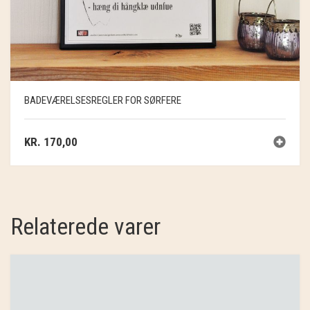
BADEVÆRELSESREGLER FOR SØRFERE
KR.
170,00
Relaterede varer