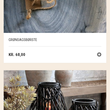
GRØNSAGSBØRSTE
KR.
68,00