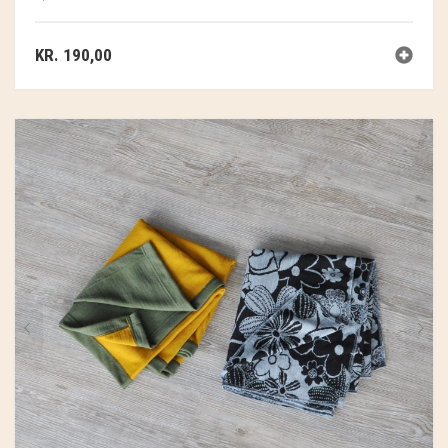
KR.
190,00