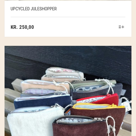
UPCYCLED JULESHOPPER
KR.
250,00