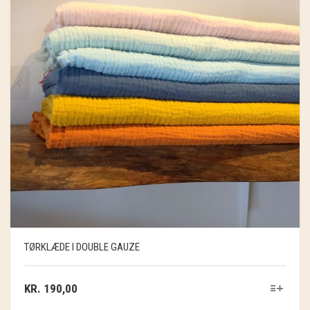
TØRKLÆDE I DOUBLE GAUZE
KR.
190,00