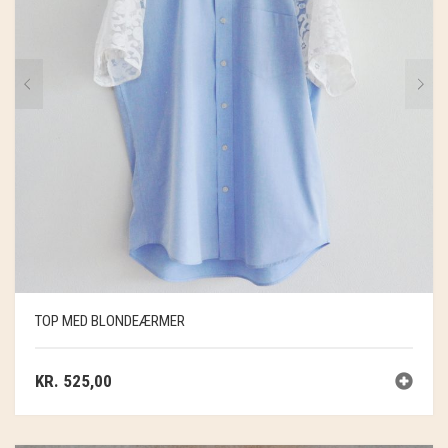
TOP MED BLONDEÆRMER
KR.
525,00