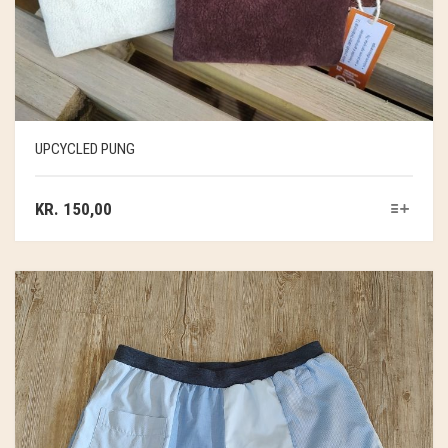
UPCYCLED PUNG
KR.
150,00