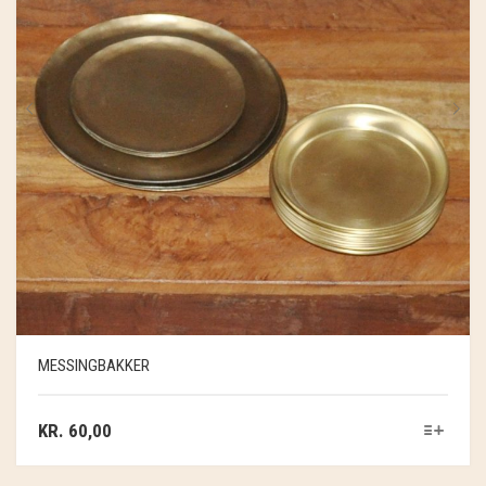
MESSINGBAKKER
KR.
60,00