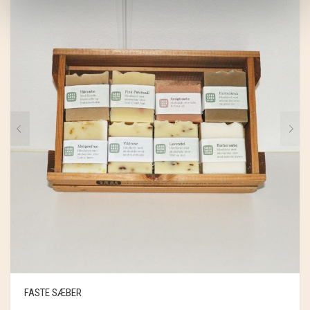
FASTE SÆBER