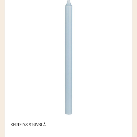
KERTELYS STØVBLÅ