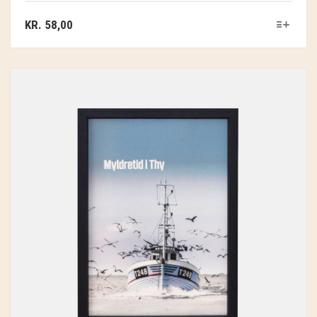
KR.
58,00