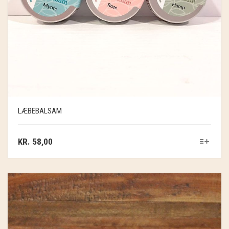
LÆBEBALSAM
KR.
58,00