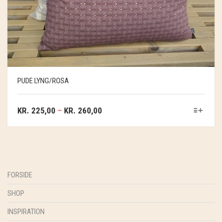
PUDE LYNG/ROSA
KR.
225,00
–
KR.
260,00
FORSIDE
SHOP
INSPIRATION