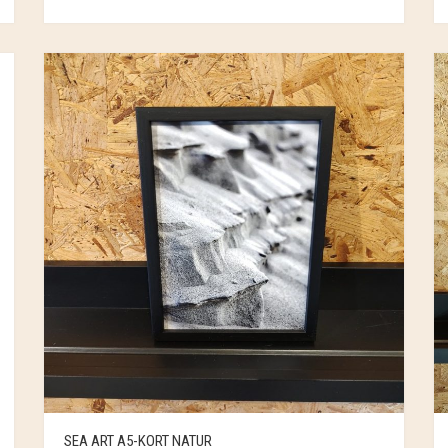
SEA ART A5-KORT NATUR