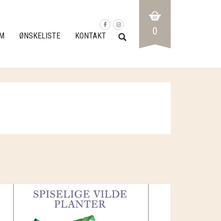
0
M
ØNSKELISTE
KONTAKT