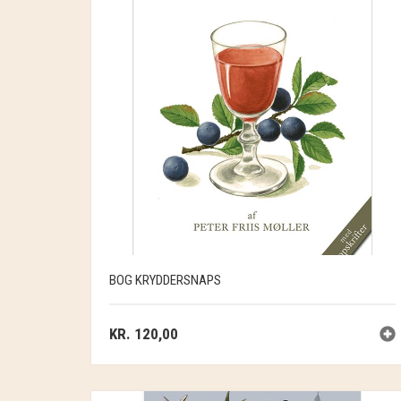
BOG KRYDDERSNAPS
KR.
120,00