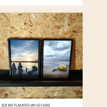
SEA ART PLAKATER HAV OG FJORD