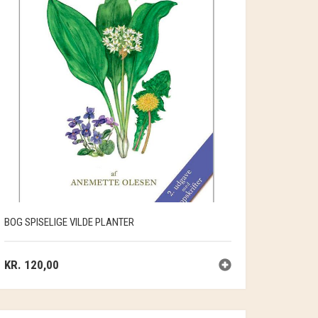
BOG SPISELIGE VILDE PLANTER
KR.
120,00