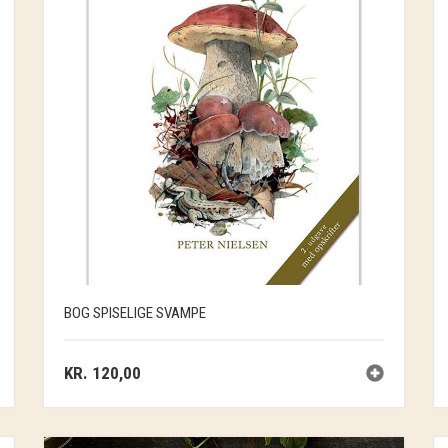
BOG SPISELIGE SVAMPE
KR.
120,00