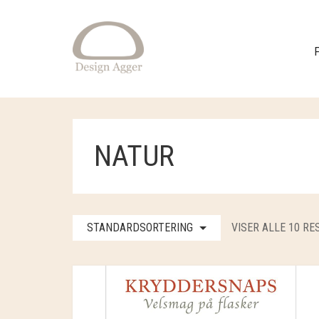
NATUR
STANDARDSORTERING
VISER ALLE 10 RE