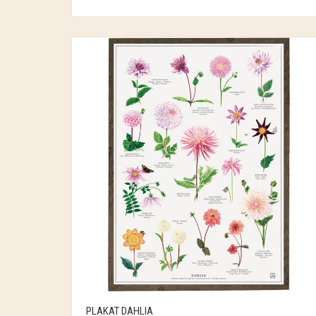
PLAKAT DAHLIA