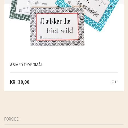
A5 MED THYBOMÅL
KR.
30,00
FORSIDE