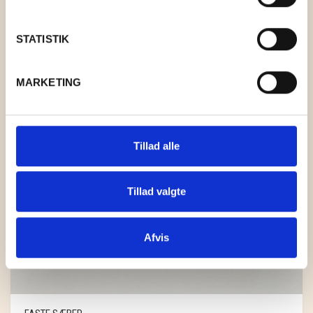
STATISTIK
MARKETING
Tillad alle
Tillad valgte
Afvis