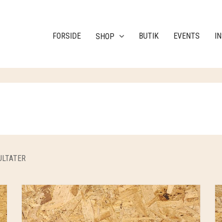
FORSIDE
BUTIK
EVENTS
I
SHOP
ULTATER