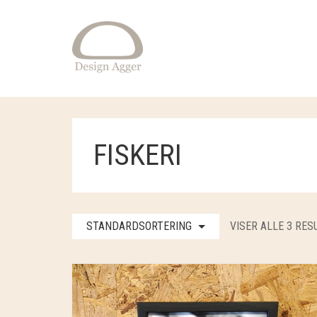
FISKERI
STANDARDSORTERING
VISER ALLE 3 RES