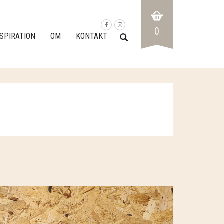
0
NSPIRATION
OM
KONTAKT