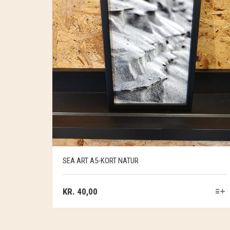
SEA ART A5-KORT NATUR
KR.
40,00