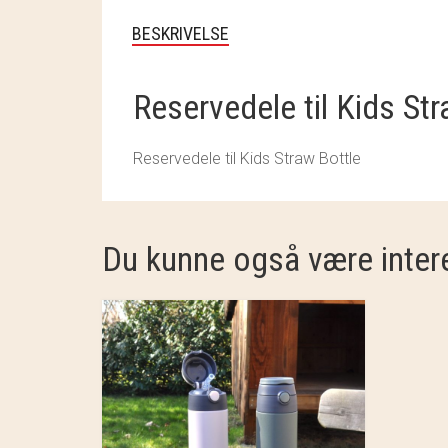
BESKRIVELSE
Reservedele til Kids Str
Reservedele til Kids Straw Bottle
Du kunne også være intere