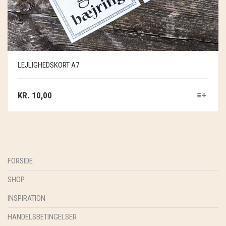
LEJLIGHEDSKORT A7
KR.
10,00
FORSIDE
SHOP
INSPIRATION
HANDELSBETINGELSER