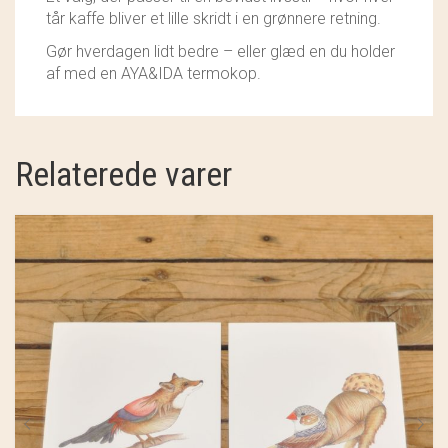
tår kaffe bliver et lille skridt i en grønnere retning.
Gør hverdagen lidt bedre – eller glæd en du holder
af med en AYA&IDA termokop.
Relaterede varer