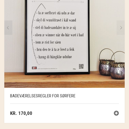
BADEVÆRELSESREGLER FOR SØRFERE
KR.
170,00