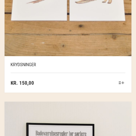
KRYDSNINGER
KR.
150,00