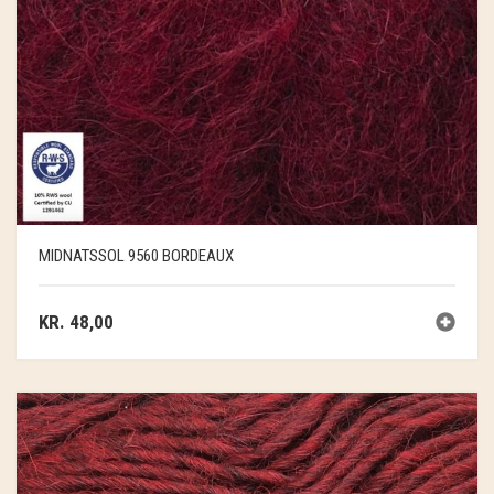
MIDNATSSOL 9560 BORDEAUX
KR.
48,00