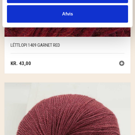
Afvis
LÉTTLOPI 1409 GARNET RED
KR.
43,00