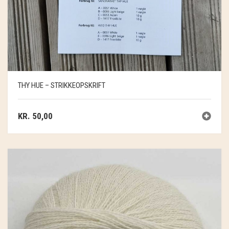
THY HUE – STRIKKEOPSKRIFT
KR.
50,00