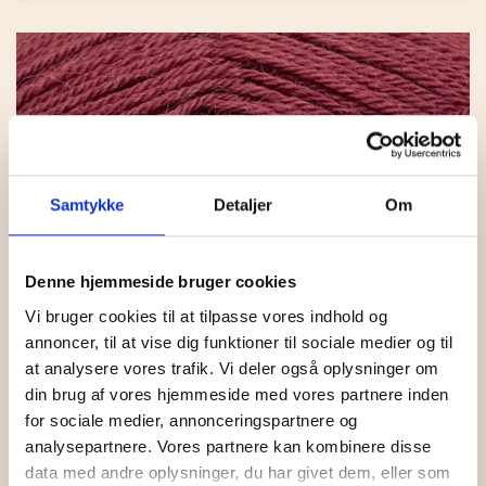
Samtykke
Detaljer
Om
Denne hjemmeside bruger cookies
Vi bruger cookies til at tilpasse vores indhold og
annoncer, til at vise dig funktioner til sociale medier og til
at analysere vores trafik. Vi deler også oplysninger om
din brug af vores hjemmeside med vores partnere inden
for sociale medier, annonceringspartnere og
analysepartnere. Vores partnere kan kombinere disse
data med andre oplysninger, du har givet dem, eller som