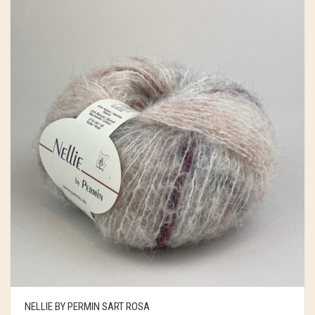
NELLIE BY PERMIN SART ROSA