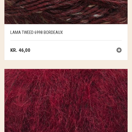
LAMA TWEED 6998 BORDEAUX
KR.
46,00