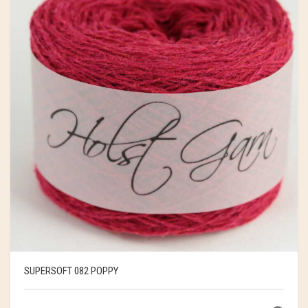
SUPERSOFT 082 POPPY