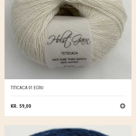
TITICACA 01 ECRU
KR.
59,00