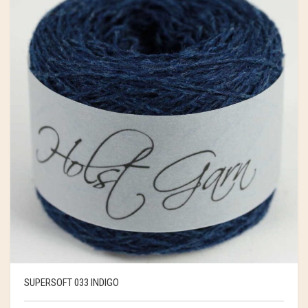
SUPERSOFT 033 INDIGO