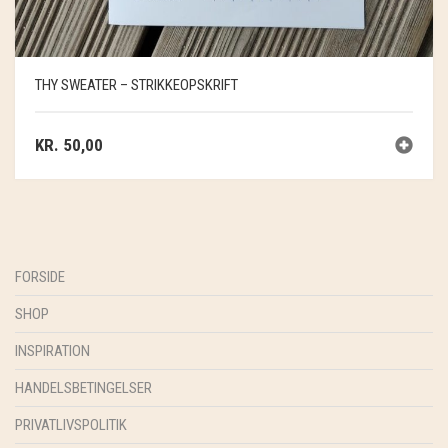
THY SWEATER – STRIKKEOPSKRIFT
KR.
50,00
FORSIDE
SHOP
INSPIRATION
HANDELSBETINGELSER
PRIVATLIVSPOLITIK