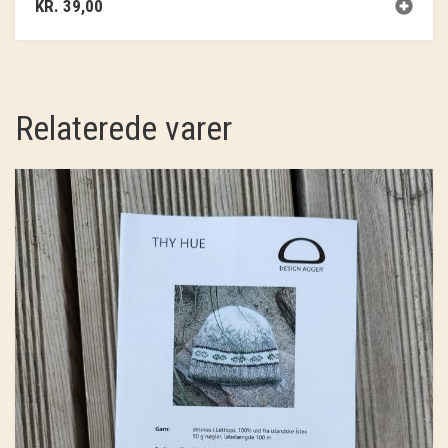
KR.
39,00
Relaterede varer