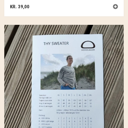
KR.
39,00