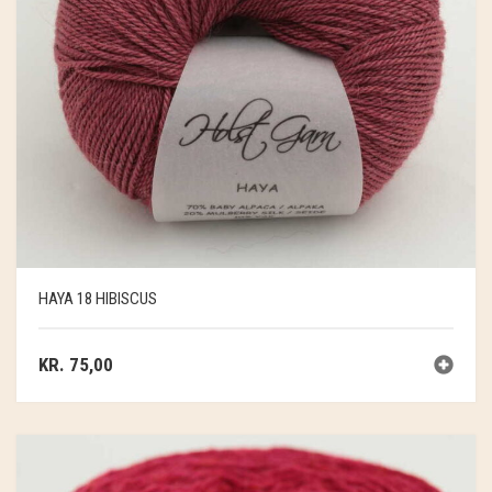
HAYA 18 HIBISCUS
KR.
75,00