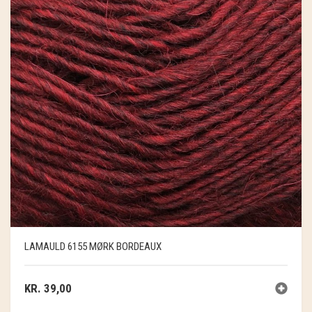
LAMAULD 6155 MØRK BORDEAUX
KR.
39,00