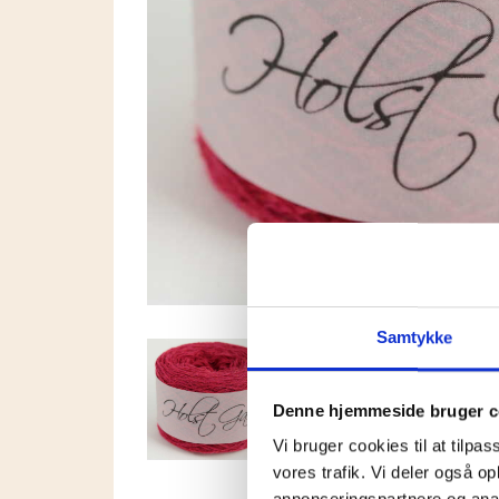
Samtykke
Denne hjemmeside bruger c
Vi bruger cookies til at tilpas
vores trafik. Vi deler også 
annonceringspartnere og anal