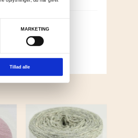
MARKETING
Tillad alle