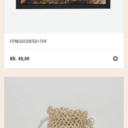
FITNESSCENTER I THY
KR.
40,00