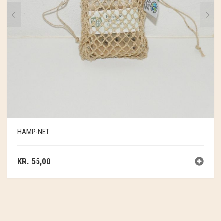
HAMP-NET
KR.
55,00