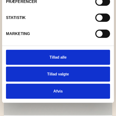
PRÆFERENCER
STATISTIK
MARKETING
Tillad alle
Tillad valgte
Afvis