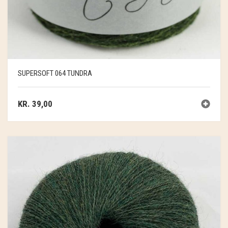
SUPERSOFT 064 TUNDRA
KR.
39,00