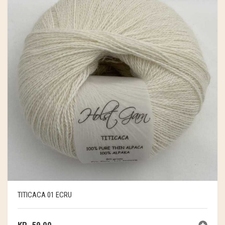
TITICACA 01 ECRU