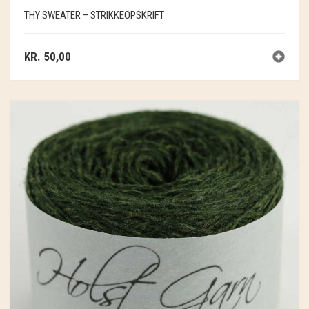
THY SWEATER – STRIKKEOPSKRIFT
KR.
50,00