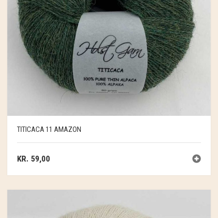
TITICACA 11 AMAZON
KR.
59,00