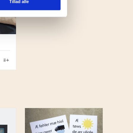
Tillad alle