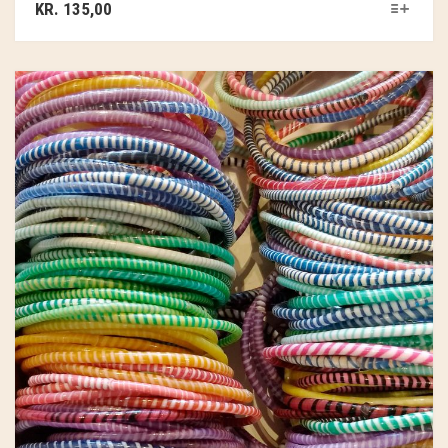
KR.
135,00