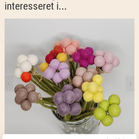
interesseret i...