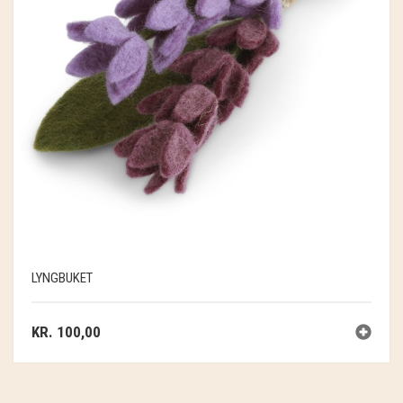
LYNGBUKET
KR.
100,00