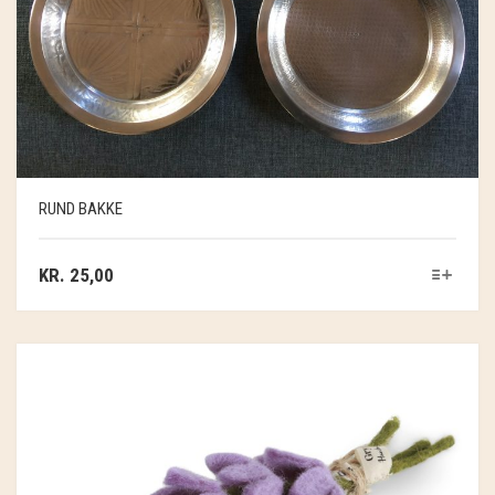
RUND BAKKE
KR.
25,00