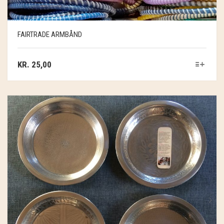
FAIRTRADE ARMBÅND
KR.
25,00