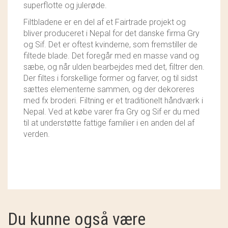
superflotte og julerøde.
Filtbladene er en del af et Fairtrade projekt og
bliver produceret i Nepal for det danske firma Gry
og Sif. Det er oftest kvinderne, som fremstiller de
filtede blade. Det foregår med en masse vand og
sæbe, og når ulden bearbejdes med det, filtrer den.
Der filtes i forskellige former og farver, og til sidst
sættes elementerne sammen, og der dekoreres
med fx broderi. Filtning er et traditionelt håndværk i
Nepal. Ved at købe varer fra Gry og Sif er du med
til at understøtte fattige familier i en anden del af
verden.
Du kunne også være