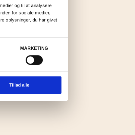
 medier og til at analysere
nden for sociale medier,
e oplysninger, du har givet
MARKETING
Tillad alle