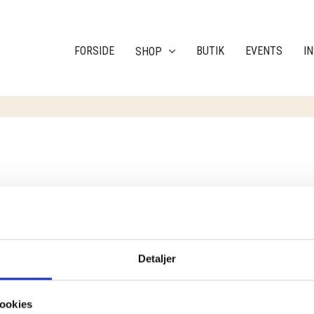
FORSIDE
BUTIK
EVENTS
I
SHOP
RESULTAT
Detaljer
ookies