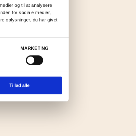
 medier og til at analysere
nden for sociale medier,
e oplysninger, du har givet
MARKETING
Tillad alle