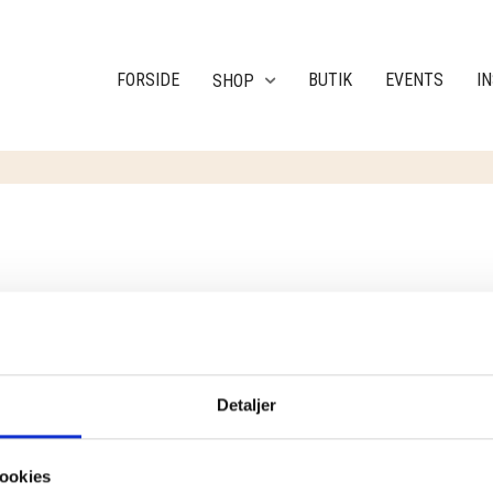
FORSIDE
BUTIK
EVENTS
I
SHOP
RESULTAT
Detaljer
ookies