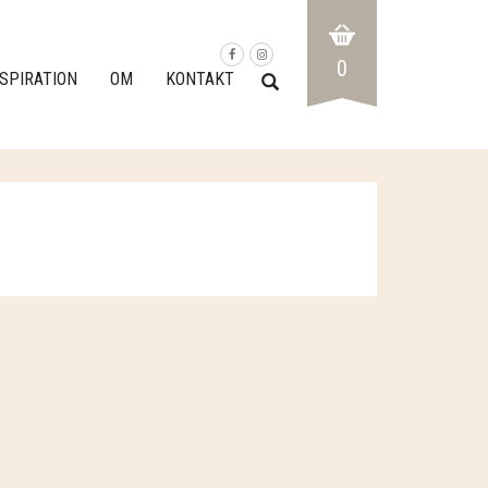
0
NSPIRATION
OM
KONTAKT