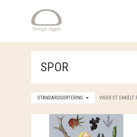
SPOR
STANDARDSORTERING
VISER ET ENKELT 