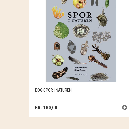
BOG SPOR I NATUREN
KR.
180,00