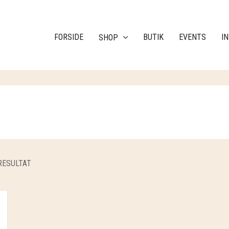
FORSIDE
BUTIK
EVENTS
I
SHOP
RESULTAT