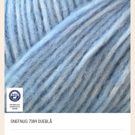
SNEFNUG 7389 DUEBLÅ