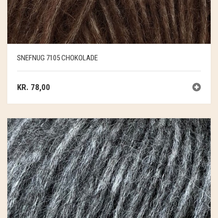
SNEFNUG 7105 CHOKOLADE
KR.
78,00