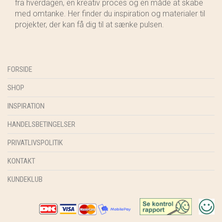
fra hverdagen, en kreativ proces og en måde at skabe
med omtanke. Her finder du inspiration og materialer til
projekter, der kan få dig til at sænke pulsen.
FORSIDE
SHOP
INSPIRATION
HANDELSBETINGELSER
PRIVATLIVSPOLITIK
KONTAKT
KUNDEKLUB