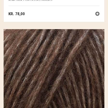
KR.
78,00