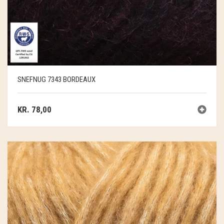
SNEFNUG 7343 BORDEAUX
KR.
78,00