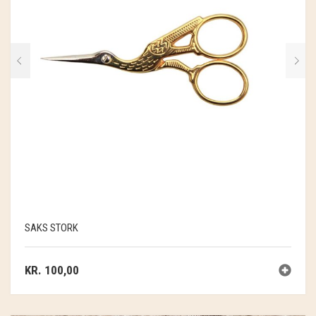
SAKS STORK
KR.
100,00