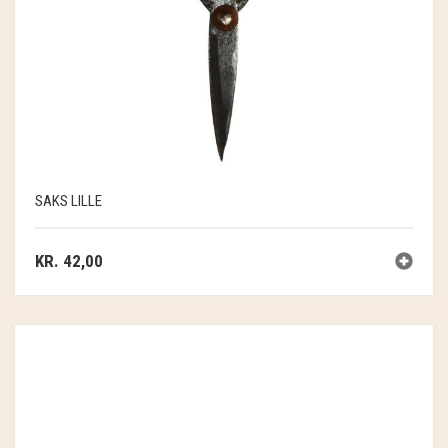
SAKS LILLE
KR.
42,00