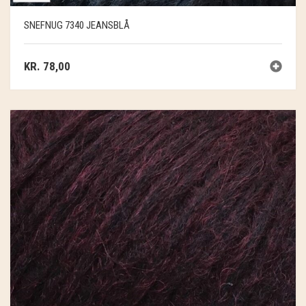
SNEFNUG 7340 JEANSBLÅ
KR.
78,00