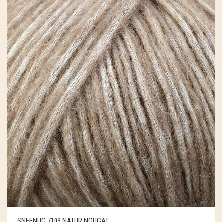
SNEFNUG 7103 NATUR NOUGAT