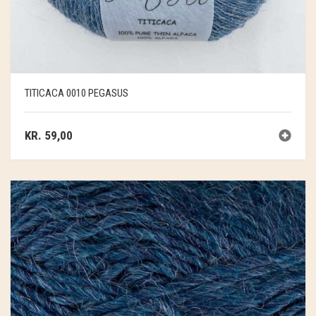
TITICACA 0010 PEGASUS
KR.
59,00