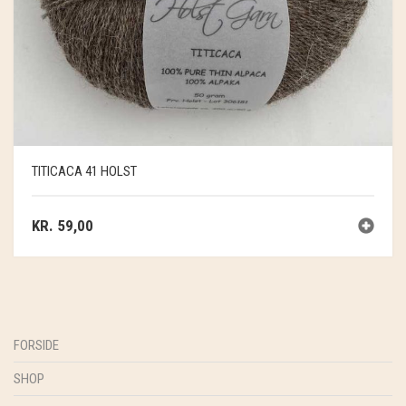
TITICACA 41 HOLST
KR.
59,00
FORSIDE
SHOP