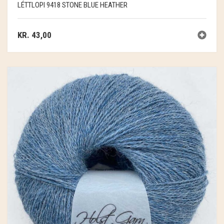
LÉTTLOPI 9418 STONE BLUE HEATHER
KR.
43,00