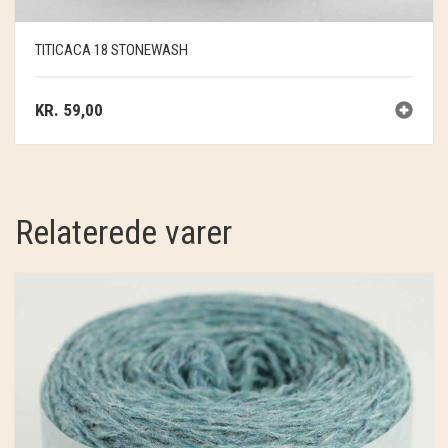
TITICACA 18 STONEWASH
KR.
59,00
Relaterede varer