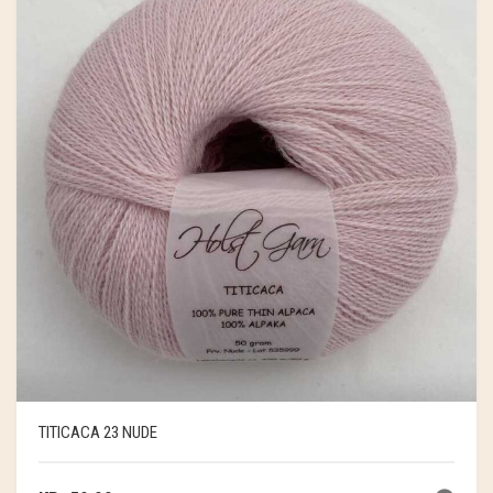
TITICACA 23 NUDE