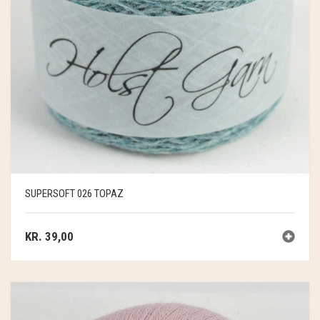
SUPERSOFT 026 TOPAZ
KR.
39,00