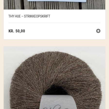
THY HUE – STRIKKEOPSKRIFT
KR.
50,00