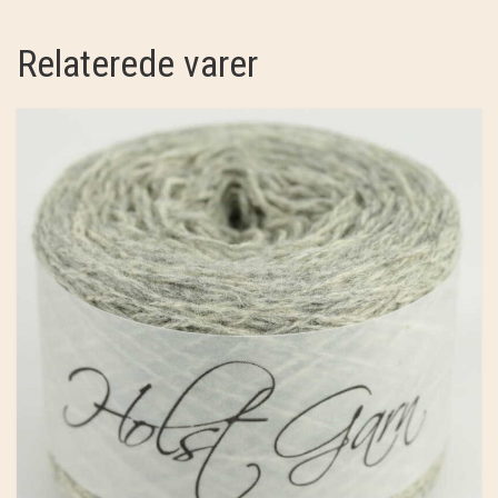
Relaterede varer