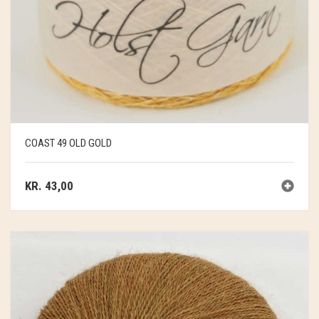
COAST 49 OLD GOLD
KR.
43,00