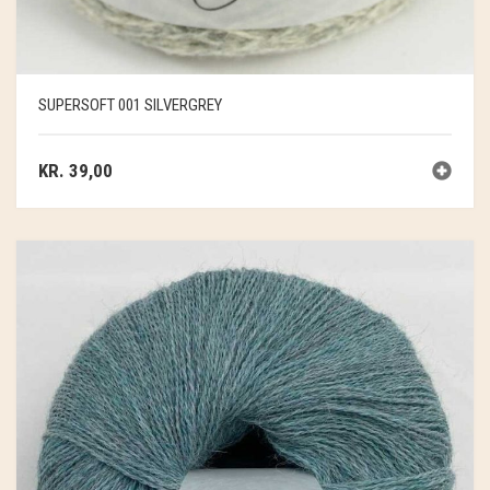
SUPERSOFT 001 SILVERGREY
KR.
39,00