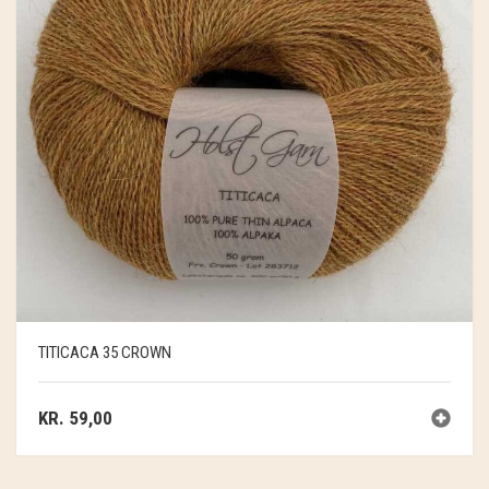
TITICACA 35 CROWN
KR.
59,00