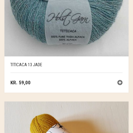
TITICACA 13 JADE
KR.
59,00