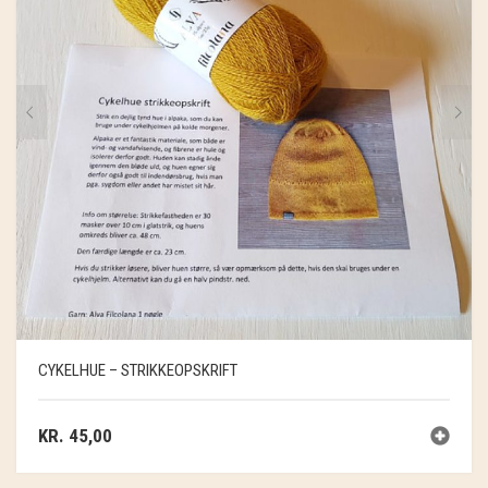
CYKELHUE – STRIKKEOPSKRIFT
KR.
45,00