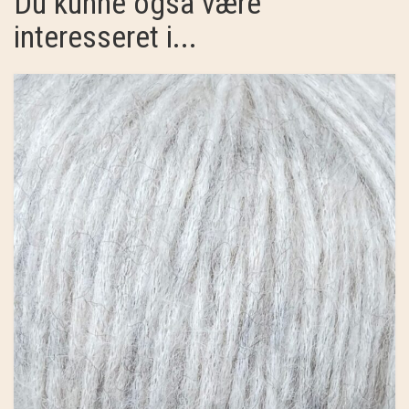
Du kunne også være
interesseret i...