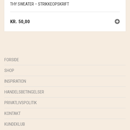
THY SWEATER – STRIKKEOPSKRIFT
KR.
50,00
FORSIDE
SHOP
INSPIRATION
HANDELSBETINGELSER
PRIVATLIVSPOLITIK
KONTAKT
KUNDEKLUB