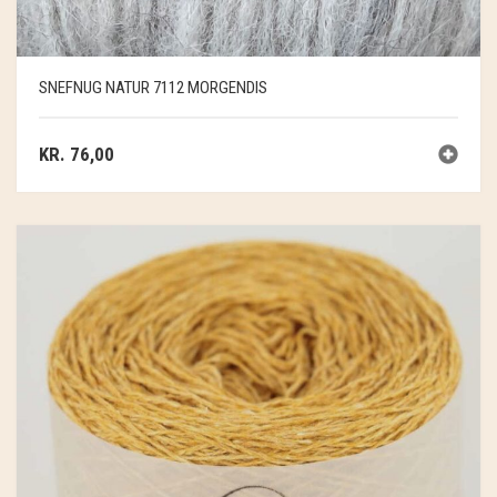
SNEFNUG NATUR 7112 MORGENDIS
KR.
76,00