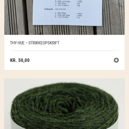
THY HUE – STRIKKEOPSKRIFT
KR.
50,00