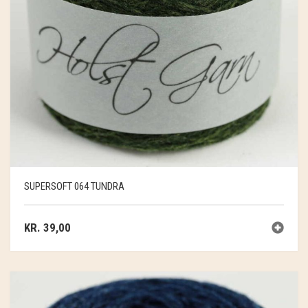
SUPERSOFT 064 TUNDRA
KR.
39,00