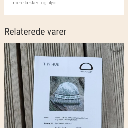
mere lækkert og blødt.
Relaterede varer