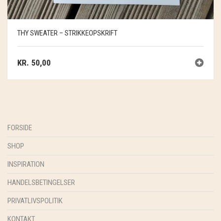
THY SWEATER – STRIKKEOPSKRIFT
KR.
50,00
FORSIDE
SHOP
INSPIRATION
HANDELSBETINGELSER
PRIVATLIVSPOLITIK
KONTAKT