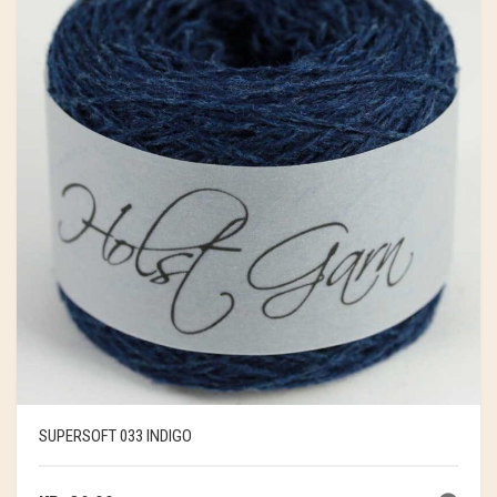
SUPERSOFT 033 INDIGO