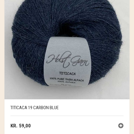
TITICACA 19 CARBON BLUE
KR.
59,00