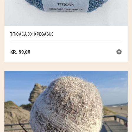
TITICACA 0010 PEGASUS
KR.
59,00