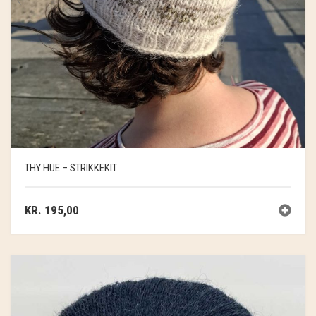
THY HUE – STRIKKEKIT
KR.
195,00