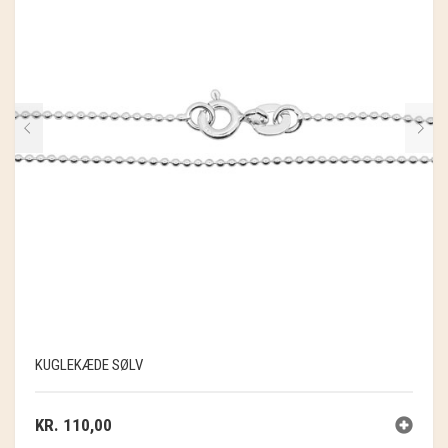
KUGLEKÆDE SØLV
KR.
110,00