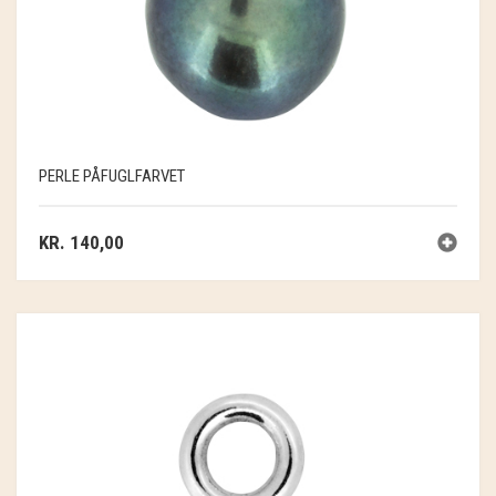
PERLE PÅFUGLFARVET
KR.
140,00