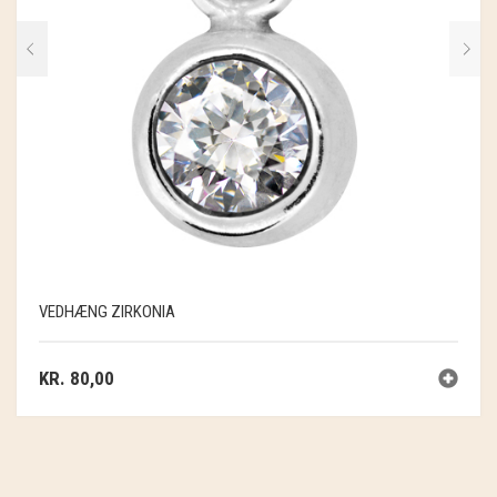
VEDHÆNG ZIRKONIA
KR.
80,00