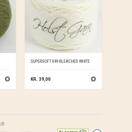
SUPERSOFT 049 BLEACHED WHITE
KR.
39,00
UB