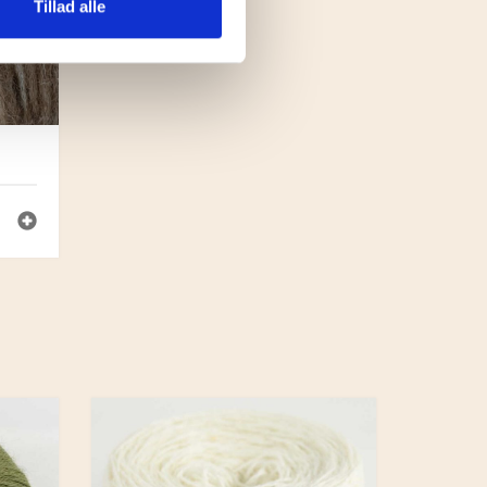
Tillad alle