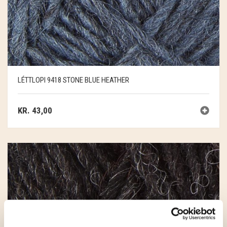
LÉTTLOPI 9418 STONE BLUE HEATHER
KR.
43,00