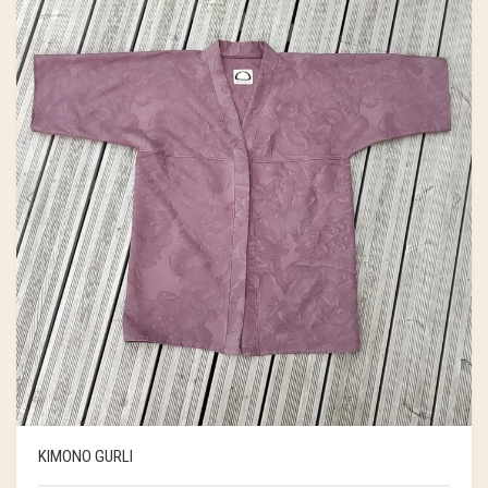
KIMONO GURLI