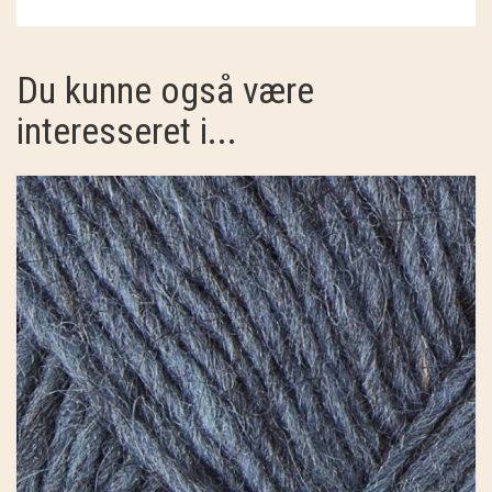
Du kunne også være
interesseret i...