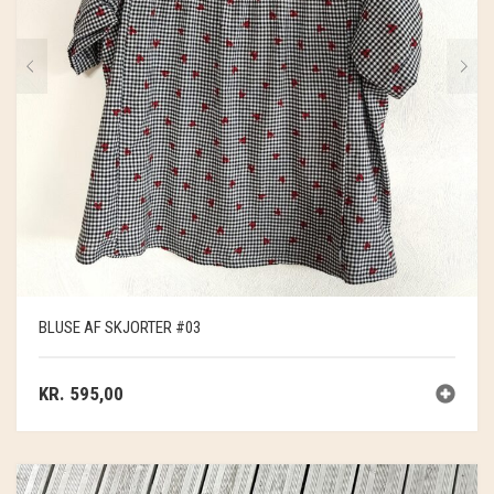
BLUSE AF SKJORTER #03
KR.
595,00