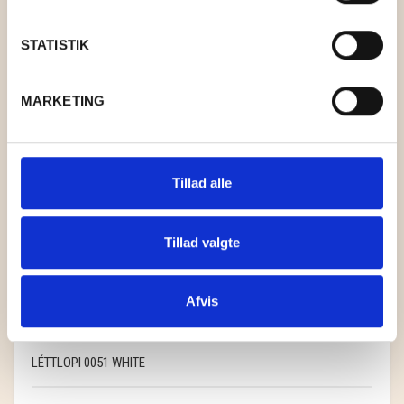
STATISTIK
MARKETING
Tillad alle
Tillad valgte
Afvis
LÉTTLOPI 0051 WHITE