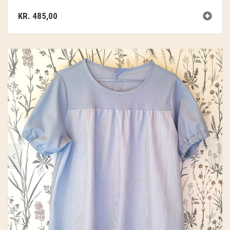
KR.
485,00