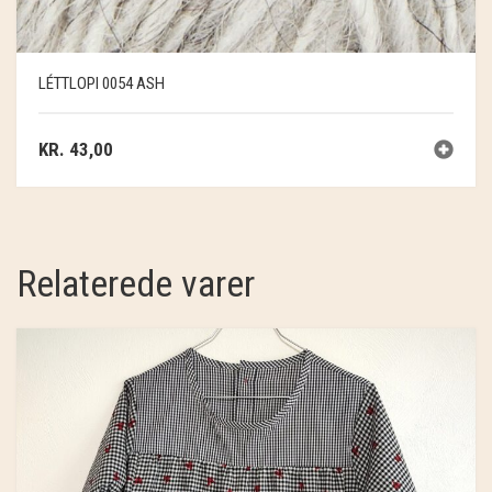
LÉTTLOPI 0054 ASH
KR.
43,00
Relaterede varer