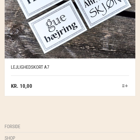
LEJLIGHEDSKORT A7
KR.
10,00
FORSIDE
SHOP