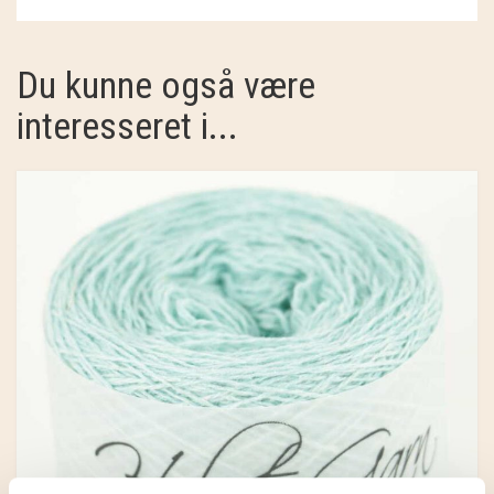
Du kunne også være
interesseret i...