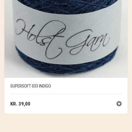
SUPERSOFT 033 INDIGO
KR.
39,00