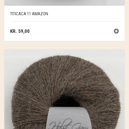
TITICACA 11 AMAZON
KR.
59,00