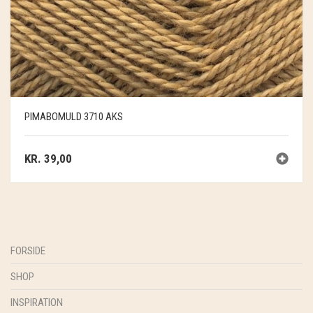
PIMABOMULD 3710 AKS
KR.
39,00
FORSIDE
SHOP
INSPIRATION