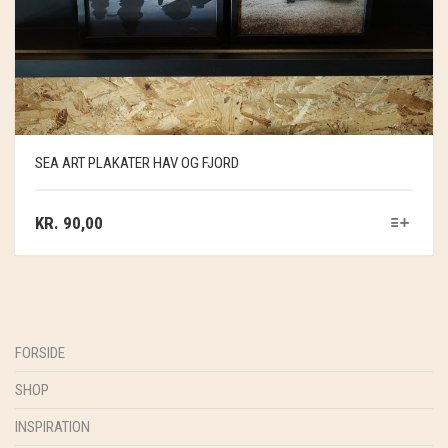
SEA ART PLAKATER HAV OG FJORD
KR.
90,00
FORSIDE
SHOP
INSPIRATION