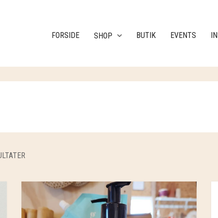
FORSIDE
BUTIK
EVENTS
I
SHOP
ULTATER