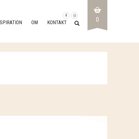
0
NSPIRATION
OM
KONTAKT