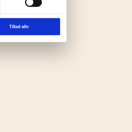
Tillad alle