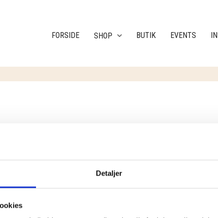
FORSIDE
BUTIK
EVENTS
I
SHOP
.
Detaljer
ookies