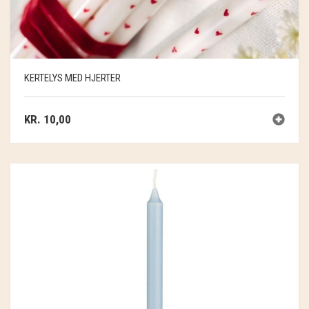
KERTELYS MED HJERTER
KR.
10,00