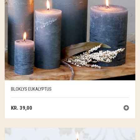
BLOKLYS EUKALYPTUS
KR.
39,00