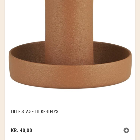
LILLE STAGE TIL KERTELYS
KR.
40,00