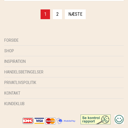
1
2
NÆSTE
FORSIDE
SHOP
INSPIRATION
HANDELSBETINGELSER
PRIVATLIVSPOLITIK
KONTAKT
KUNDEKLUB