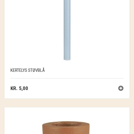
KERTELYS STØVBLÅ
KR.
5,00