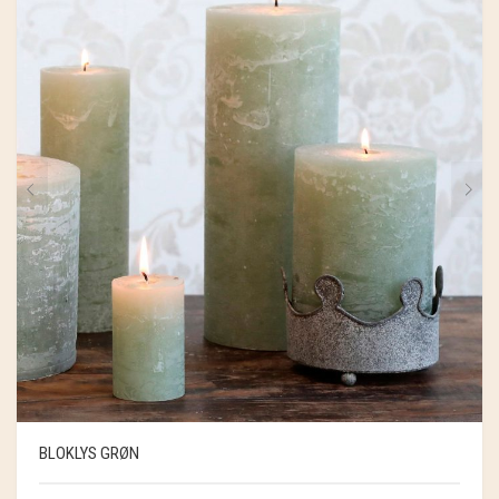
BLOKLYS GRØN