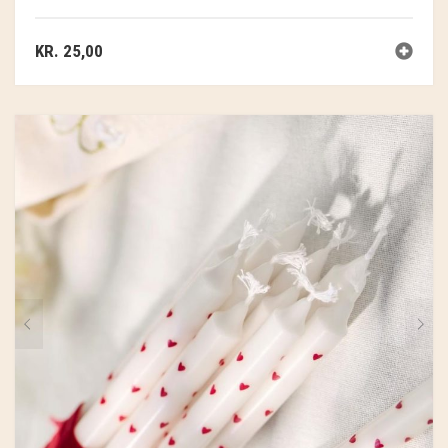
KR.
25,00