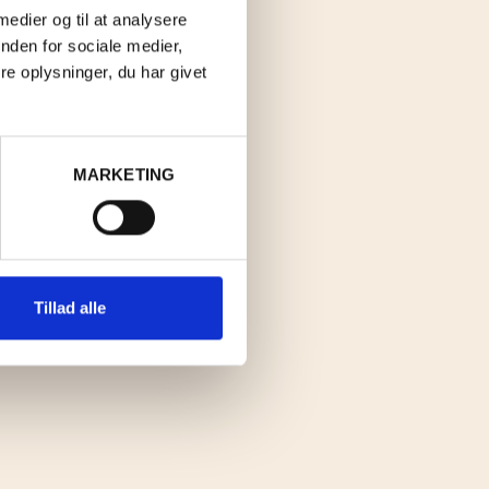
 medier og til at analysere
nden for sociale medier,
e oplysninger, du har givet
MARKETING
Tillad alle