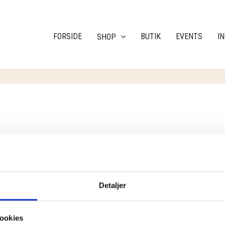
FORSIDE
BUTIK
EVENTS
I
SHOP
ULTATER
Detaljer
ookies